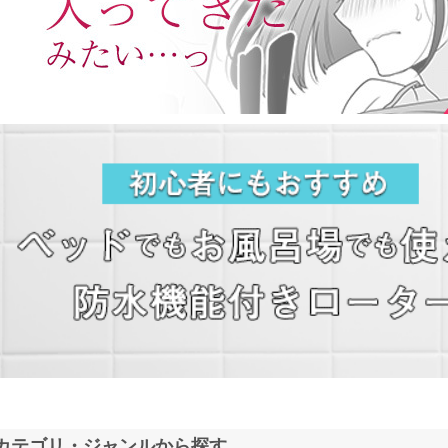
カテゴリ・ジャンルから探す