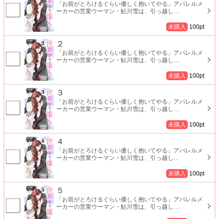
「お前がとろけるぐらい優しく抱いてやる」アパレルメ
ーカーの営業ウーマン・鮎川雪は、引っ越し
…
未購入
100
pt
２
「お前がとろけるぐらい優しく抱いてやる」アパレルメ
ーカーの営業ウーマン・鮎川雪は、引っ越し
…
未購入
100
pt
３
「お前がとろけるぐらい優しく抱いてやる」アパレルメ
ーカーの営業ウーマン・鮎川雪は、引っ越し
…
未購入
100
pt
４
「お前がとろけるぐらい優しく抱いてやる」アパレルメ
ーカーの営業ウーマン・鮎川雪は、引っ越し
…
未購入
100
pt
５
「お前がとろけるぐらい優しく抱いてやる」アパレルメ
ーカーの営業ウーマン・鮎川雪は、引っ越し
…