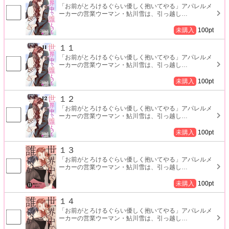
「お前がとろけるぐらい優しく抱いてやる」アパレルメ
ーカーの営業ウーマン・鮎川雪は、引っ越し
…
未購入
100
pt
１１
「お前がとろけるぐらい優しく抱いてやる」アパレルメ
ーカーの営業ウーマン・鮎川雪は、引っ越し
…
未購入
100
pt
１２
「お前がとろけるぐらい優しく抱いてやる」アパレルメ
ーカーの営業ウーマン・鮎川雪は、引っ越し
…
未購入
100
pt
１３
「お前がとろけるぐらい優しく抱いてやる」アパレルメ
ーカーの営業ウーマン・鮎川雪は、引っ越し
…
未購入
100
pt
１４
「お前がとろけるぐらい優しく抱いてやる」アパレルメ
ーカーの営業ウーマン・鮎川雪は、引っ越し
…