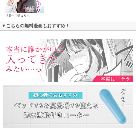
世界中で誰よりも
▼こちらの無料漫画もおすすめ！