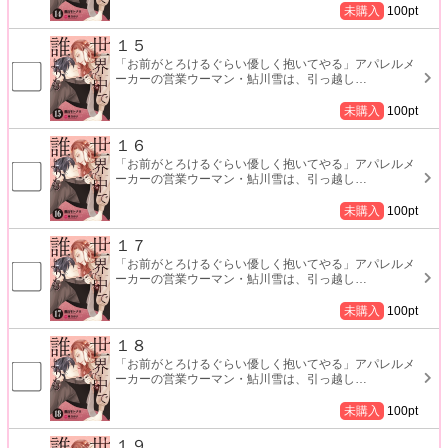
未購入
100
pt
１５
「お前がとろけるぐらい優しく抱いてやる」アパレルメ
ーカーの営業ウーマン・鮎川雪は、引っ越し
…
未購入
100
pt
１６
「お前がとろけるぐらい優しく抱いてやる」アパレルメ
ーカーの営業ウーマン・鮎川雪は、引っ越し
…
未購入
100
pt
１７
「お前がとろけるぐらい優しく抱いてやる」アパレルメ
ーカーの営業ウーマン・鮎川雪は、引っ越し
…
未購入
100
pt
１８
「お前がとろけるぐらい優しく抱いてやる」アパレルメ
ーカーの営業ウーマン・鮎川雪は、引っ越し
…
未購入
100
pt
１９