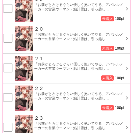
「お前がとろけるぐらい優しく抱いてやる」アパレルメ
ーカーの営業ウーマン・鮎川雪は、引っ越し
…
未購入
100
pt
２０
「お前がとろけるぐらい優しく抱いてやる」アパレルメ
ーカーの営業ウーマン・鮎川雪は、引っ越し
…
未購入
100
pt
２１
「お前がとろけるぐらい優しく抱いてやる」アパレルメ
ーカーの営業ウーマン・鮎川雪は、引っ越し
…
未購入
100
pt
２２
「お前がとろけるぐらい優しく抱いてやる」アパレルメ
ーカーの営業ウーマン・鮎川雪は、引っ越し
…
未購入
100
pt
２３
「お前がとろけるぐらい優しく抱いてやる」アパレルメ
ーカーの営業ウーマン・鮎川雪は、引っ越し
…