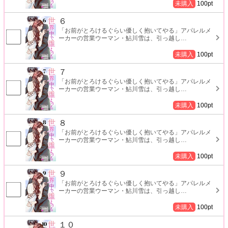
未購入
100
pt
６
「お前がとろけるぐらい優しく抱いてやる」アパレルメ
ーカーの営業ウーマン・鮎川雪は、引っ越し
…
未購入
100
pt
７
「お前がとろけるぐらい優しく抱いてやる」アパレルメ
ーカーの営業ウーマン・鮎川雪は、引っ越し
…
未購入
100
pt
８
「お前がとろけるぐらい優しく抱いてやる」アパレルメ
ーカーの営業ウーマン・鮎川雪は、引っ越し
…
未購入
100
pt
９
「お前がとろけるぐらい優しく抱いてやる」アパレルメ
ーカーの営業ウーマン・鮎川雪は、引っ越し
…
未購入
100
pt
１０