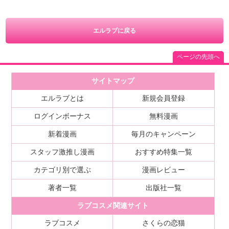
エルラブに戻る
ページの先頭へ
サイトマップ
エルラブとは
新規会員登録
ログインボーナス
無料漫画
新着漫画
毎月のキャンペーン
スタッフ激推し漫画
おすすめ特集一覧
カテゴリ別で選ぶ
漫画レビュー
著者一覧
出版社一覧
ラブコスメ関連サイト
ラブコスメ
さくらの恋猫