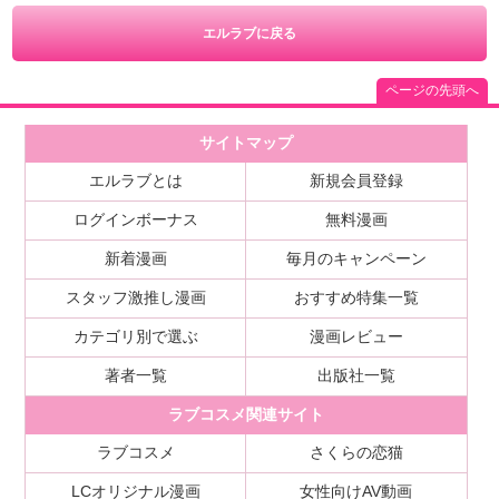
エルラブに戻る
ページの先頭へ
サイトマップ
エルラブとは
新規会員登録
ログインボーナス
無料漫画
新着漫画
毎月のキャンペーン
スタッフ激推し漫画
おすすめ特集一覧
カテゴリ別で選ぶ
漫画レビュー
著者一覧
出版社一覧
ラブコスメ関連サイト
ラブコスメ
さくらの恋猫
LCオリジナル漫画
女性向けAV動画