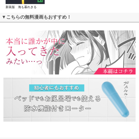
新装版 海も暮れきる
▼こちらの無料漫画もおすすめ！