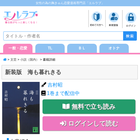
女性の為の胸きゅん恋愛漫画専門店「エルラブ」
一般・恋愛
TL
ＢＬ
オトナ
>
文芸
>
小説（国内）
> 書籍詳細
新装版 海も暮れきる
吉村昭
1
巻まで配信中
無料で立ち読み
ログインして読む