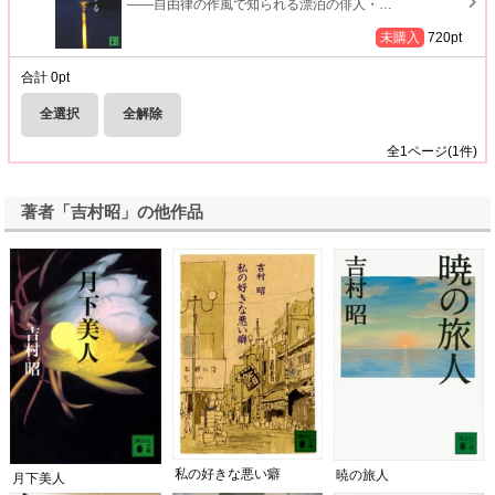
――自由律の作風で知られる漂泊の俳人・
…
未購入
720
pt
合計
0
pt
全選択
全解除
全
1
ページ(
1
件)
著者「吉村昭」の他作品
私の好きな悪い癖
暁の旅人
月下美人